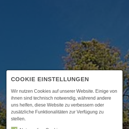
COOKIE EINSTELLUNGEN
Wir nutzen Cookies auf unserer Website. Einige von
ihnen sind technisch notwendig, während andere
uns helfen, diese Website zu verbessern oder
zusätzliche Funktionalitäten zur Verfügung zu
stellen.