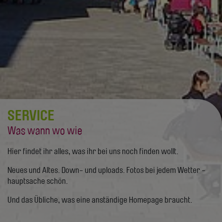
SERVICE
Was wann wo wie
Hier findet ihr alles, was ihr bei uns noch finden wollt.
Neues und Altes. Down- und uploads. Fotos bei jedem Wetter -
hauptsache schön.
Und das Übliche, was eine anständige Homepage braucht.