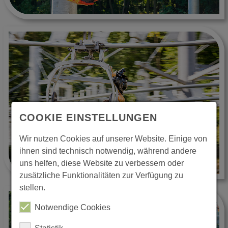
COOKIE EINSTELLUNGEN
Wir nutzen Cookies auf unserer Website. Einige von
ihnen sind technisch notwendig, während andere
uns helfen, diese Website zu verbessern oder
zusätzliche Funktionalitäten zur Verfügung zu
stellen.
Notwendige Cookies