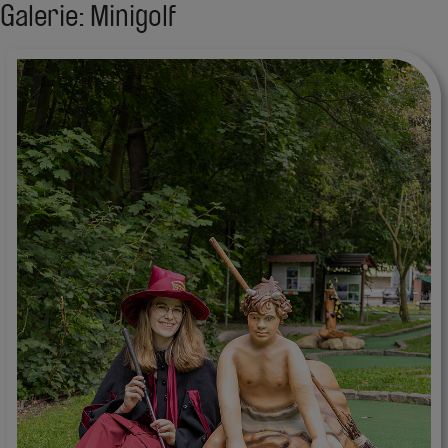
Galerie: Minigolf