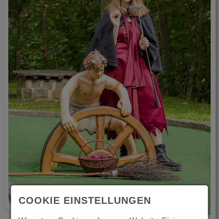
COOKIE EINSTELLUNGEN