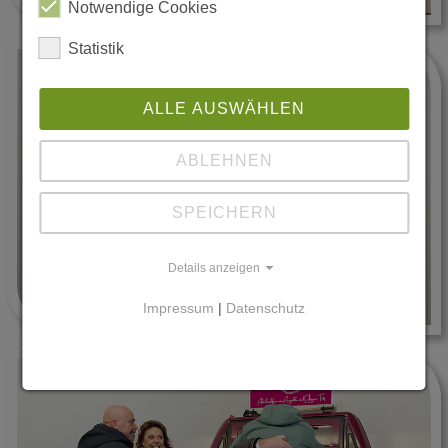
Notwendige Cookies
Statistik
ALLE AUSWÄHLEN
ABLEHNEN
SPEICHERN
Details anzeigen
Impressum
|
Datenschutz