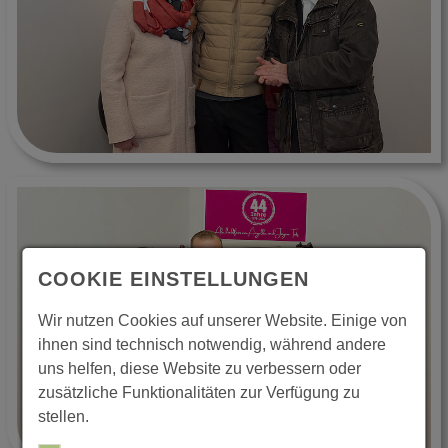
COOKIE EINSTELLUNGEN
Wir nutzen Cookies auf unserer Website. Einige von
ihnen sind technisch notwendig, während andere
uns helfen, diese Website zu verbessern oder
zusätzliche Funktionalitäten zur Verfügung zu
stellen.