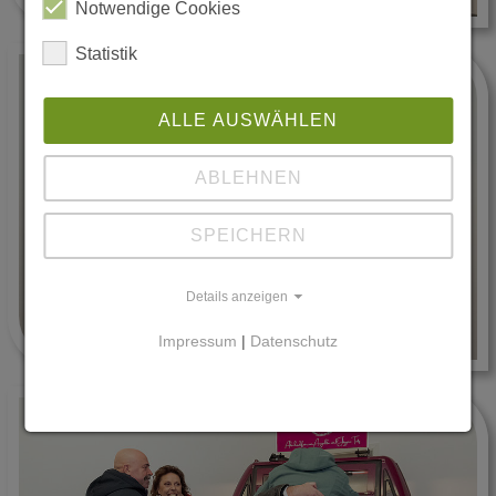
Notwendige Cookies
Statistik
ALLE AUSWÄHLEN
ABLEHNEN
SPEICHERN
Details anzeigen
Impressum
|
Datenschutz