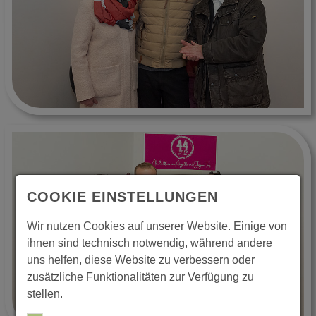
COOKIE EINSTELLUNGEN
Wir nutzen Cookies auf unserer Website. Einige von
ihnen sind technisch notwendig, während andere
uns helfen, diese Website zu verbessern oder
zusätzliche Funktionalitäten zur Verfügung zu
stellen.