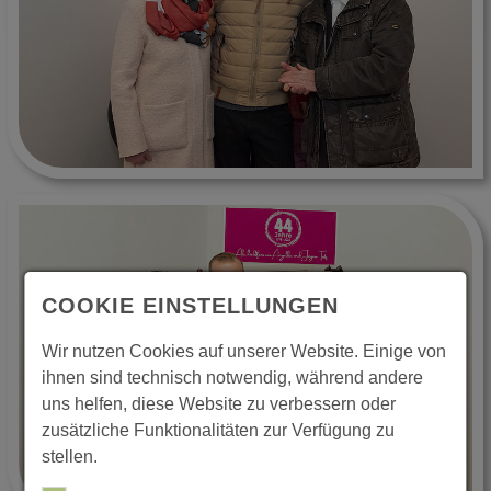
COOKIE EINSTELLUNGEN
Wir nutzen Cookies auf unserer Website. Einige von
ihnen sind technisch notwendig, während andere
uns helfen, diese Website zu verbessern oder
zusätzliche Funktionalitäten zur Verfügung zu
stellen.