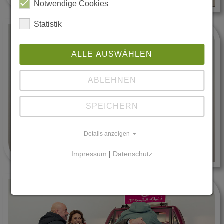
Notwendige Cookies
Statistik
ALLE AUSWÄHLEN
ABLEHNEN
SPEICHERN
Details anzeigen
Impressum
|
Datenschutz