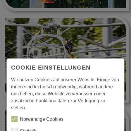
COOKIE EINSTELLUNGEN
Wir nutzen Cookies auf unserer Website. Einige von
ihnen sind technisch notwendig, während andere
uns helfen, diese Website zu verbessern oder
zusätzliche Funktionalitäten zur Verfügung zu
stellen.
Notwendige Cookies