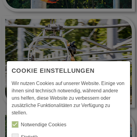
COOKIE EINSTELLUNGEN
Wir nutzen Cookies auf unserer Website. Einige von
ihnen sind technisch notwendig, während andere
uns helfen, diese Website zu verbessern oder
zusätzliche Funktionalitäten zur Verfügung zu
stellen.
Notwendige Cookies