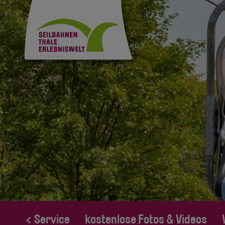
< Service
kostenlose Fotos & Videos