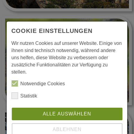
COOKIE EINSTELLUNGEN
Wir nutzen Cookies auf unserer Website. Einige von
ihnen sind technisch notwendig, während andere
uns helfen, diese Website zu verbessern oder
zusätzliche Funktionalitäten zur Verfügung zu
stellen.
Notwendige Cookies
Statistik
ALLE AUSWÄHLEN
ABLEHNEN