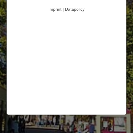
Imprint | Datapolicy