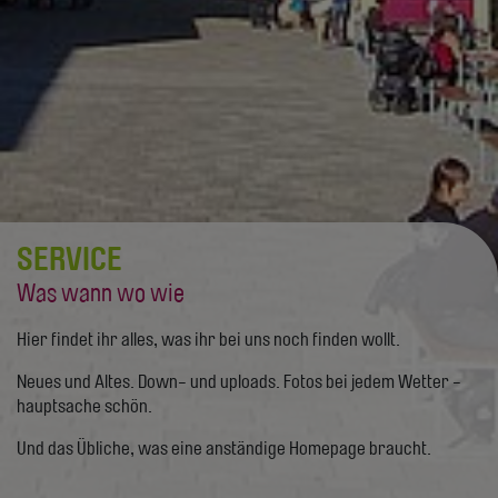
SERVICE
Was wann wo wie
Hier findet ihr alles, was ihr bei uns noch finden wollt.
Neues und Altes. Down- und uploads. Fotos bei jedem Wetter -
hauptsache schön.
Und das Übliche, was eine anständige Homepage braucht.