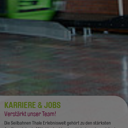
KARRIERE & JOBS
Verstärkt unser Team!
Die Seilbahnen Thale Erlebniswelt gehört zu den stärksten