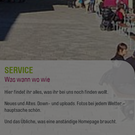
SERVICE
Was wann wo wie
Hier findet ihr alles, was ihr bei uns noch finden wollt.
Neues und Altes. Down- und uploads. Fotos bei jedem Wetter -
hauptsache schön.
Und das Übliche, was eine anständige Homepage braucht.