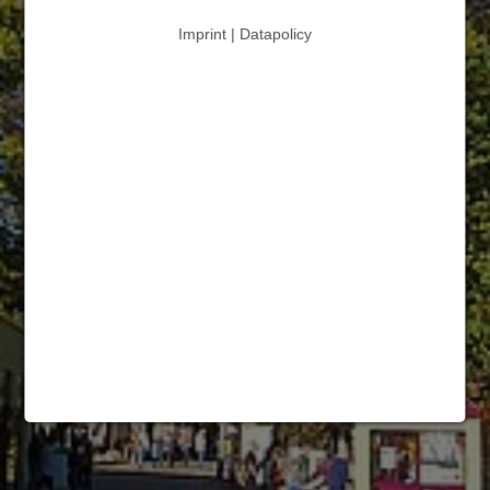
Imprint | Datapolicy