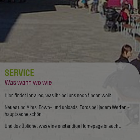
SERVICE
Was wann wo wie
Hier findet ihr alles, was ihr bei uns noch finden wollt.
Neues und Altes. Down- und uploads. Fotos bei jedem Wetter -
hauptsache schön.
Und das Übliche, was eine anständige Homepage braucht.