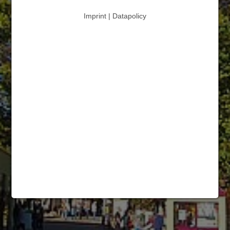
Imprint | Datapolicy