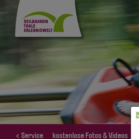
< Service
kostenlose Fotos & Videos