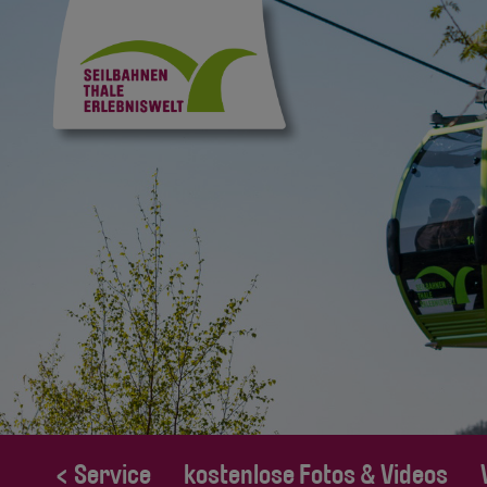
< Service
kostenlose Fotos & Videos