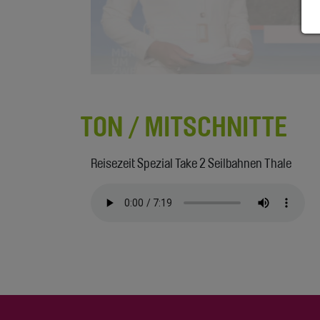
TON / MITSCHNITTE
Reisezeit Spezial Take 2 Seilbahnen Thale