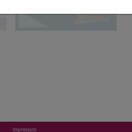
Impressum