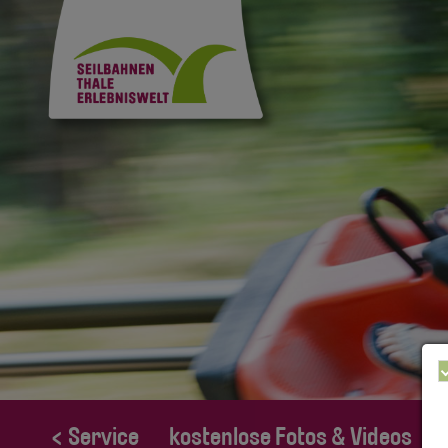
< Service
kostenlose Fotos & Videos