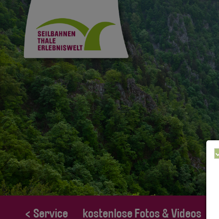
< Service
kostenlose Fotos & Videos