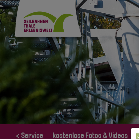
< Service
kostenlose Fotos & Videos