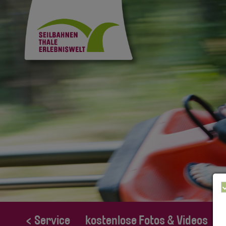
< Service
kostenlose Fotos & Videos