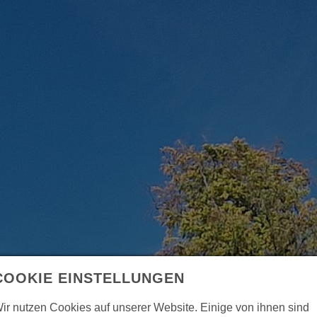
COOKIE EINSTELLUNGEN
ir nutzen Cookies auf unserer Website. Einige von ihnen sind