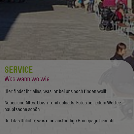
SERVICE
Was wann wo wie
Hier findet ihr alles, was ihr bei uns noch finden wollt.
Neues und Altes. Down- und uploads. Fotos bei jedem Wetter -
hauptsache schön.
Und das Übliche, was eine anständige Homepage braucht.