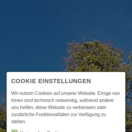
COOKIE EINSTELLUNGEN
Wir nutzen Cookies auf unserer Website. Einige von
ihnen sind technisch notwendig, während andere
uns helfen, diese Website zu verbessern oder
zusätzliche Funktionalitäten zur Verfügung zu
stellen.