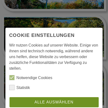
COOKIE EINSTELLUNGEN
Wir nutzen Cookies auf unserer Website. Einige von
ihnen sind technisch notwendig, während andere
uns helfen, diese Website zu verbessern oder
zusätzliche Funktionalitäten zur Verfügung zu
stellen.
Notwendige Cookies
Statistik
ALLE AUSWÄHLEN