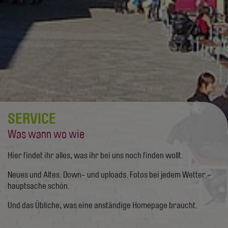
SERVICE
Was wann wo wie
Hier findet ihr alles, was ihr bei uns noch finden wollt.
Neues und Altes. Down- und uploads. Fotos bei jedem Wetter -
hauptsache schön.
Und das Übliche, was eine anständige Homepage braucht.