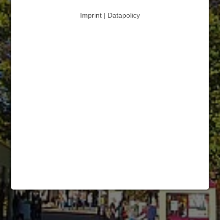
Imprint | Datapolicy