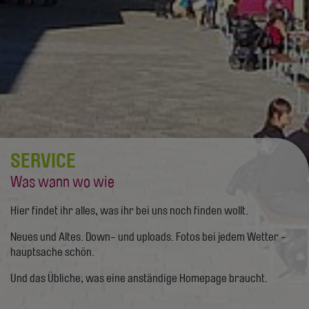
SERVICE
Was wann wo wie
Hier findet ihr alles, was ihr bei uns noch finden wollt.
Neues und Altes. Down- und uploads. Fotos bei jedem Wetter -
hauptsache schön.
Und das Übliche, was eine anständige Homepage braucht.