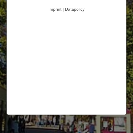
Imprint | Datapolicy