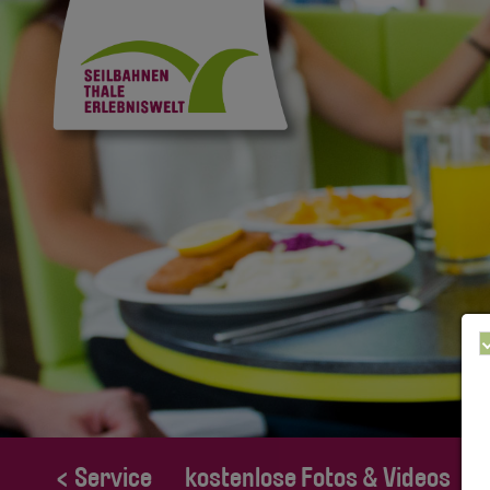
< Service
kostenlose Fotos & Videos