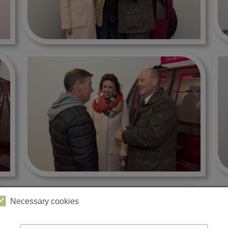
Necessary cookies