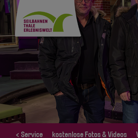
< Service
kostenlose Fotos & Videos