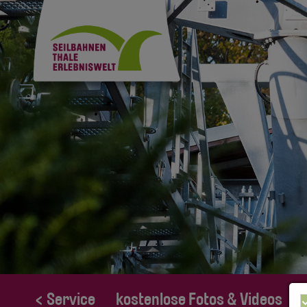
< Service
kostenlose Fotos & Videos