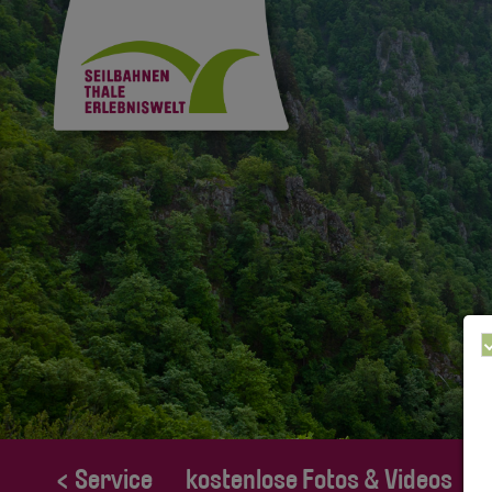
< Service
kostenlose Fotos & Videos