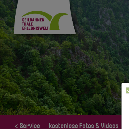
< Service
kostenlose Fotos & Videos