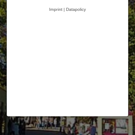
Imprint | Datapolicy