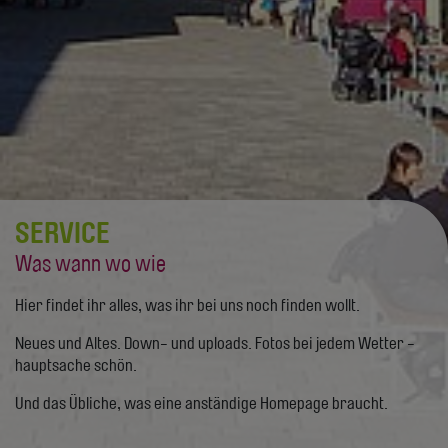
SERVICE
Was wann wo wie
Hier findet ihr alles, was ihr bei uns noch finden wollt.
Neues und Altes. Down- und uploads. Fotos bei jedem Wetter -
hauptsache schön.
Und das Übliche, was eine anständige Homepage braucht.