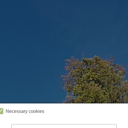
Necessary cookies