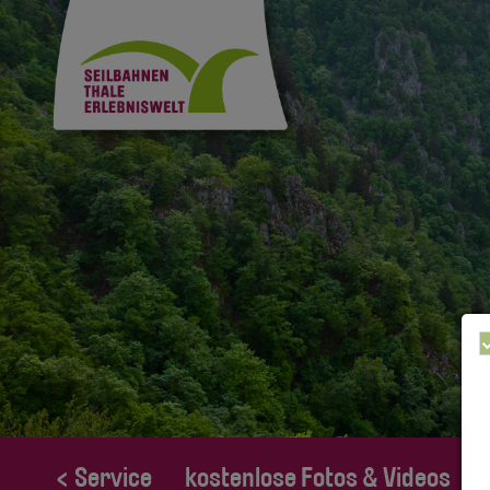
< Service
kostenlose Fotos & Videos