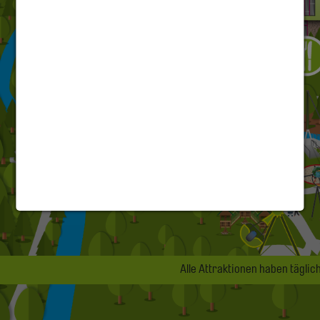
Alle Attraktionen haben täglich