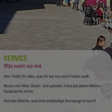
SERVICE
Was wann wo wie
Hier findet ihr alles, was ihr bei uns noch finden wollt.
Neues und Altes. Down- und uploads. Fotos bei jedem Wetter -
hauptsache schön.
Und das Übliche, was eine anständige Homepage braucht.