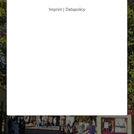
Imprint | Datapolicy