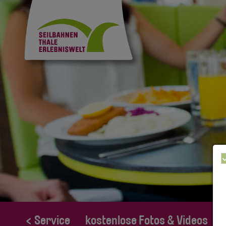
< Service
kostenlose Fotos & Videos