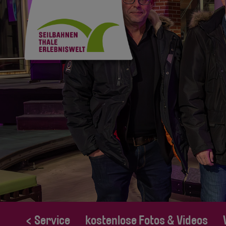
< Service
kostenlose Fotos & Videos