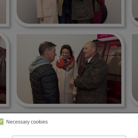
Necessary cookies