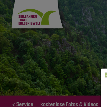
< Service
kostenlose Fotos & Videos